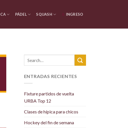
ICA
PÁDEL
SQUASH
INGRESO
ENTRADAS RECIENTES
Fixture partidos de vuelta
URBA Top 12
Clases de hípica para chicos
Hockey del fin de semana