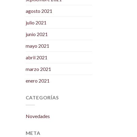
agosto 2021
julio 2021
junio 2021
mayo 2021
abril 2021
marzo 2021
enero 2021
CATEGORÍAS
Novedades
META