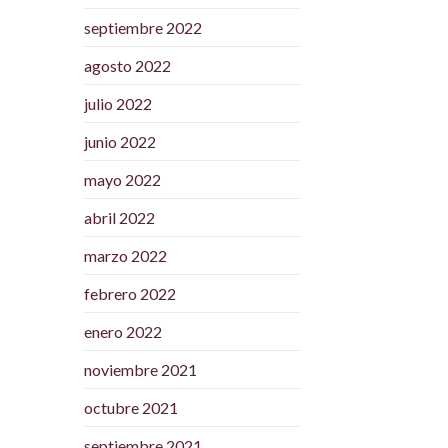
septiembre 2022
agosto 2022
julio 2022
junio 2022
mayo 2022
abril 2022
marzo 2022
febrero 2022
enero 2022
noviembre 2021
octubre 2021
septiembre 2021