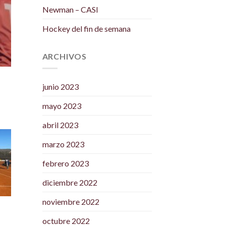
Newman – CASI
Hockey del fin de semana
ARCHIVOS
junio 2023
mayo 2023
abril 2023
marzo 2023
febrero 2023
diciembre 2022
noviembre 2022
octubre 2022