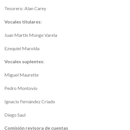
Tesorero: Alan Carey
Vocales titulares
:
Juan Martin Monge Varela
Ezequiel Marolda
Vocales suplentes
:
Miguel Maurette
Pedro Montovio
Ignacio Fernández Criado
Diego Saul
Comisión revisora de cuentas