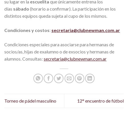
su lugar en la
escuelita
que únicamente entrena los
días
sábado
(horario a confirmar). La participación en los
distintos equipos queda sujeta al cupo de los mismos.
Condiciones y costos
:
secretaria@clubnewman.com.ar
Condiciones especiales para asociarse para hermanas de
socios/as, hijas de exalumno o de exsocios y hermanas de
alumnos. Consultas:
secretaria@clubnewman.com.ar
Torneo de pádel masculino
12° encuentro de fútbol