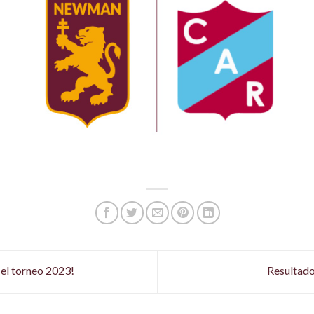
 el torneo 2023!
Resultad