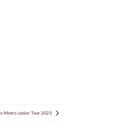
os Metro Junior Tour 2023