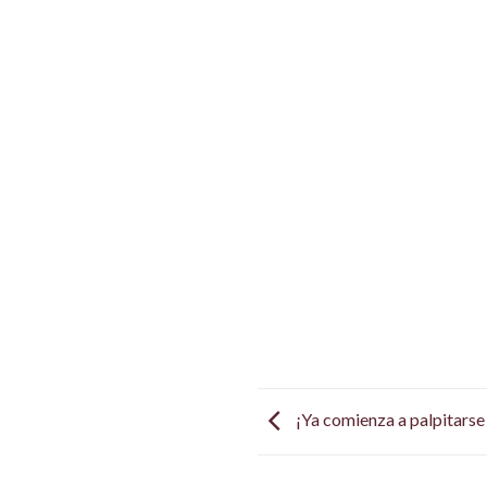
¡Ya comienza a palpitarse