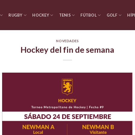
RUGBY
HOCKEY
TENIS
FÚTBOL
GOLF
HÍP
NOVEDADES
Hockey del fin de semana