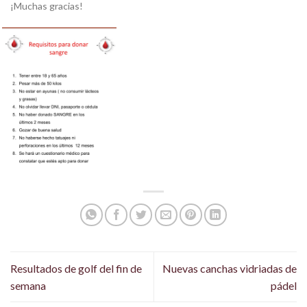
¡Muchas gracias!
Resultados de golf del fin de
Nuevas canchas vidriadas de
semana
pádel