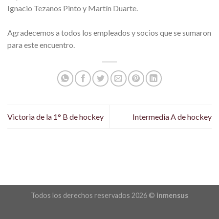
Ignacio Tezanos Pinto y Martín Duarte.
Agradecemos a todos los empleados y socios que se sumaron
para este encuentro.
Victoria de la 1° B de hockey
Intermedia A de hockey
Todos los derechos reservados 2026 ©
inmensus