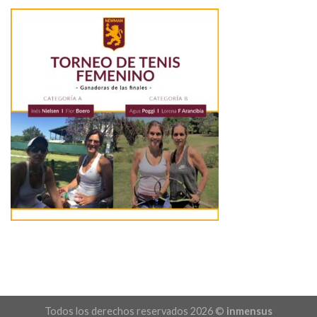
Todos los derechos reservados 2026 ©
inmensus