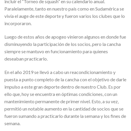
incluir el “Torneo de squash” en su calendario anual.
Paralelamente, tanto en nuestro país como en Sudamérica se
vivía el auge de este deporte y fueron varios los clubes que lo
incorporaron.
Luego de estos años de apogeo vinieron algunos en donde fue
disminuyendo la participación de los socios, pero la cancha
siempre se mantuvo en funcionamiento para quienes
deseaban practicarlo.
En el año 2019 se llevó a cabo un reacondicionamiento y
puesta a punto completo de la cancha con el objetivo de darle
impulso a este gran deporte dentro de nuestro Club. Es por
ello que, hoy se encuentra en óptimas condiciones, con un
mantenimiento permanente de primer nivel. Esto, a su vez,
permitió un notable aumento en la cantidad de socios que se
fueron sumando a practicarlo durante la semana y los fines de
semana.